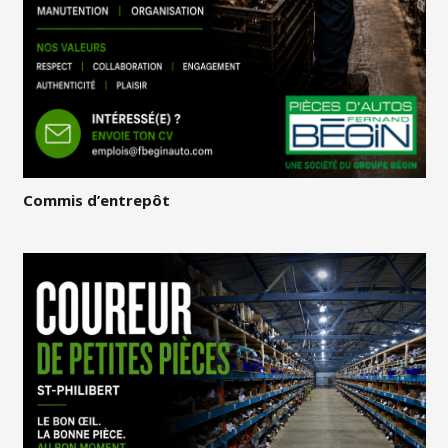
Commis d’entrepôt