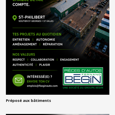
Préposé aux bâtiments