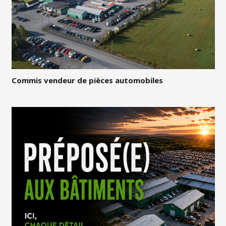
Commis vendeur de pièces automobiles