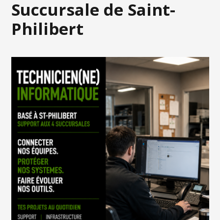
Succursale de Saint-
Philibert