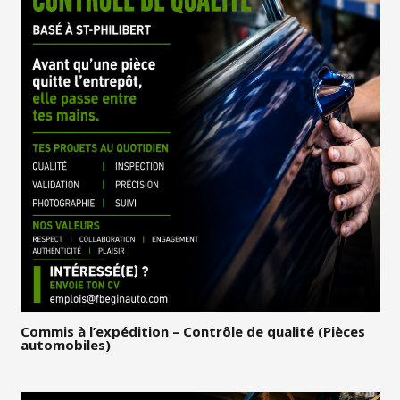
Commis à l’expédition – Contrôle de qualité (Pièces
automobiles)