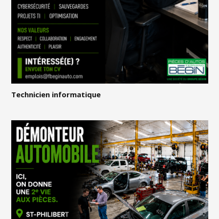
Technicien informatique