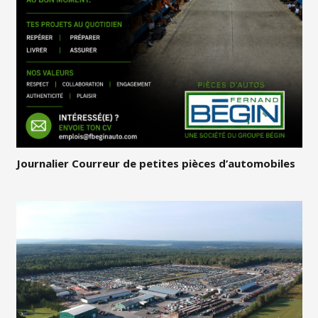
Journalier Courreur de petites pièces d’automobiles