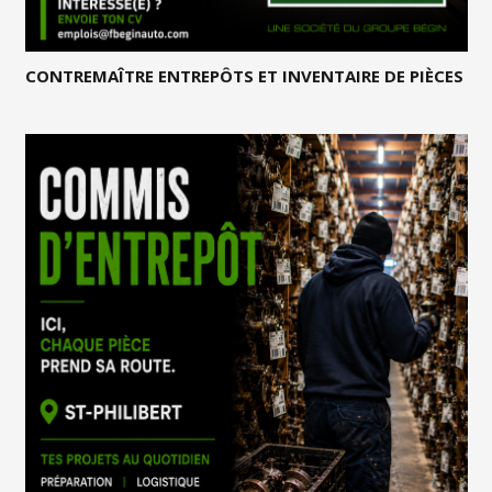
CONTREMAÎTRE ENTREPÔTS ET INVENTAIRE DE PIÈCES