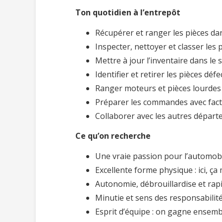
Ton quotidien à l’entrepôt
Récupérer et ranger les pièces dan
Inspecter, nettoyer et classer les 
Mettre à jour l’inventaire dans le
Identifier et retirer les pièces déf
Ranger moteurs et pièces lourdes
Préparer les commandes avec factu
Collaborer avec les autres départe
Ce qu’on recherche
Une vraie passion pour l’automobi
Excellente forme physique : ici, ça
Autonomie, débrouillardise et rapi
Minutie et sens des responsabilités
Esprit d’équipe : on gagne ensemb