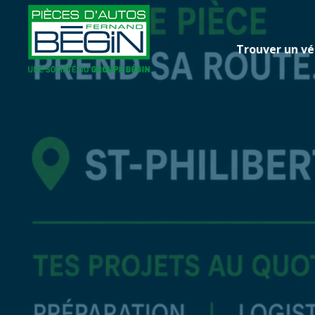
Trouver un vé