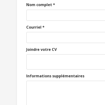
Nom complet *
Courriel *
Joindre votre CV
Informations supplémentaires