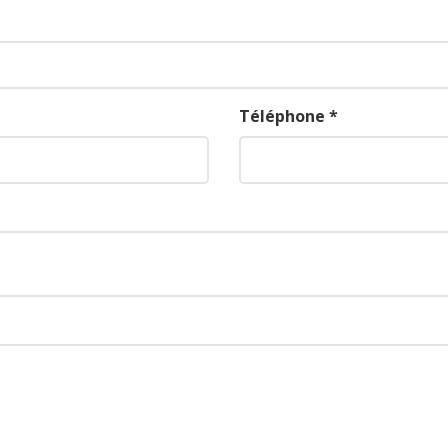
Téléphone *