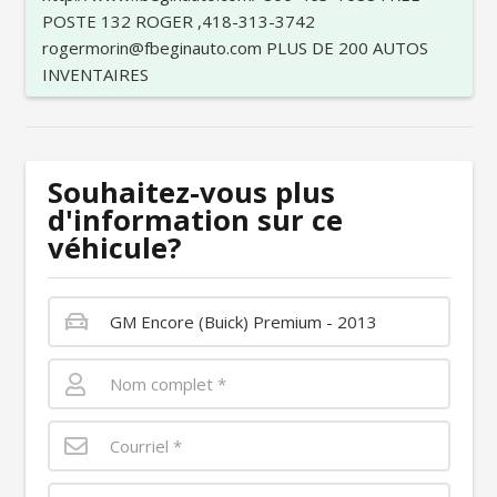
POSTE 132 ROGER ,418-313-3742
rogermorin@fbeginauto.com PLUS DE 200 AUTOS
INVENTAIRES
Souhaitez-vous plus
d'information sur ce
véhicule?