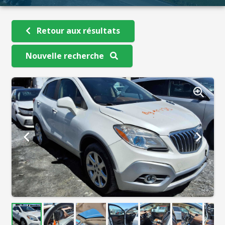
Retour aux résultats
Nouvelle recherche